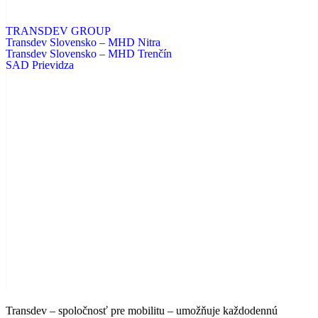
TRANSDEV GROUP
Transdev Slovensko – MHD Nitra
Transdev Slovensko – MHD Trenčín
SAD Prievidza
Transdev – spoločnosť pre mobilitu – umožňuje každodennú