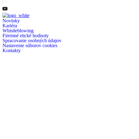
Novinky
Kariéra
Whistleblowing
Firemné etické hodnoty
Spracovanie osobných údajov
Nastavenie súborov cookies
Kontakty