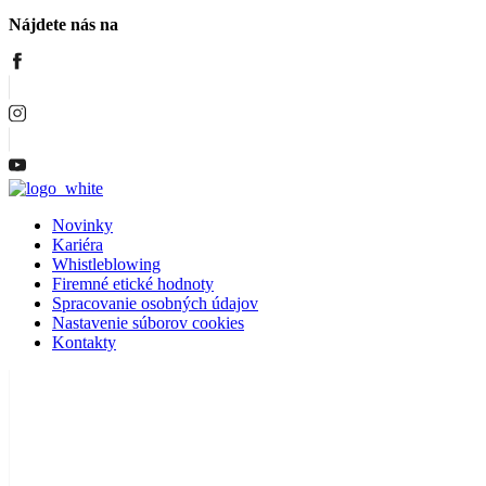
Nájdete nás na
Menu
Novinky
Kariéra
Whistleblowing
Firemné etické hodnoty
Spracovanie osobných údajov
Nastavenie súborov cookies
Kontakty